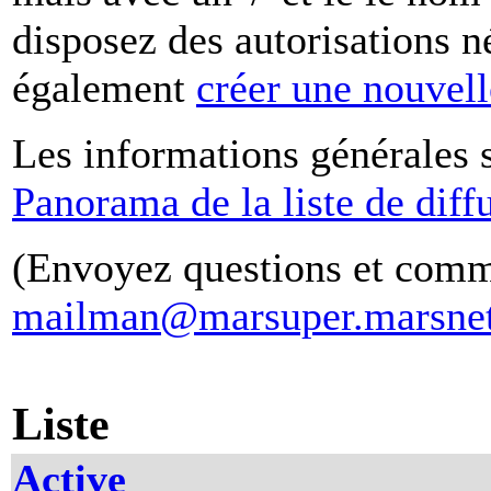
disposez des autorisations n
également
créer une nouvelle
Les informations générales su
Panorama de la liste de diff
(Envoyez questions et comm
mailman@marsuper.marsnet
Liste
Active