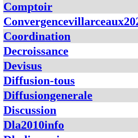
Comptoir
Convergencevillarceaux20
Coordination
Decroissance
Devisus
Diffusion-tous
Diffusiongenerale
Discussion
Dla2010info