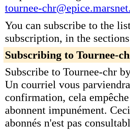
tournee-chr@epice.marsnet
You can subscribe to the lis
subscription, in the section
Subscribing to Tournee-ch
Subscribe to Tournee-chr by
Un courriel vous parviendr
confirmation, cela empêche
abonnent impunément. Ceci es
abonnés n'est pas consultab