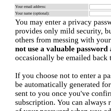
Your email address:
Your name (optional):
You may enter a privacy pass
provides only mild security, b
others from messing with your
not use a valuable password
a
occasionally be emailed back t
If you choose not to enter a p
be automatically generated for
sent to you once you've confi
subscription. You can always 