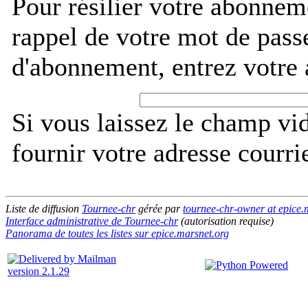
Pour résilier votre abonnem
rappel de votre mot de pass
d'abonnement, entrez votre 
Si vous laissez le champ vi
fournir votre adresse courri
Liste de diffusion
Tournee-chr
gérée par
tournee-chr-owner at epice.
Interface administrative de Tournee-chr
(autorisation requise)
Panorama de toutes les listes sur epice.marsnet.org
version 2.1.29