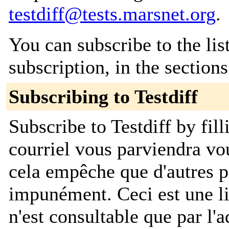
testdiff@tests.marsnet.org
.
You can subscribe to the lis
subscription, in the section
Subscribing to Testdiff
Subscribe to Testdiff by fil
courriel vous parviendra v
cela empêche que d'autres 
impunément. Ceci est une lis
n'est consultable que par l'a