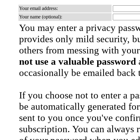
Your email address:
Your name (optional):
You may enter a privacy pass
provides only mild security, b
others from messing with your
not use a valuable password
a
occasionally be emailed back t
If you choose not to enter a p
be automatically generated for
sent to you once you've confi
subscription. You can always 