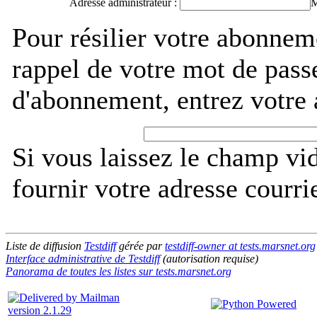
Adresse administrateur :
M
Pour résilier votre abonneme
rappel de votre mot de pass
d'abonnement, entrez votre 
Si vous laissez le champ vi
fournir votre adresse courri
Liste de diffusion
Testdiff
gérée par
testdiff-owner at tests.marsnet.org
Interface administrative de Testdiff
(autorisation requise)
Panorama de toutes les listes sur tests.marsnet.org
version 2.1.29