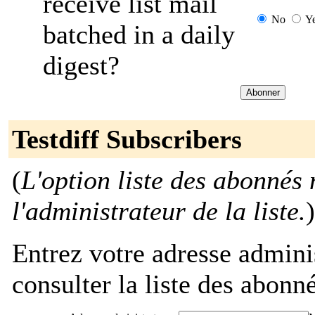
receive list mail
No
Y
batched in a daily
digest?
Testdiff Subscribers
(
L'option liste des abonnés 
l'administrateur de la liste.
)
Entrez votre adresse admini
consulter la liste des abonné