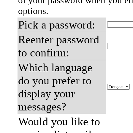
of your password when you edi
options.
Pick a password:
Reenter password
to confirm:
Which language
do you prefer to
display your
messages?
Would you like to