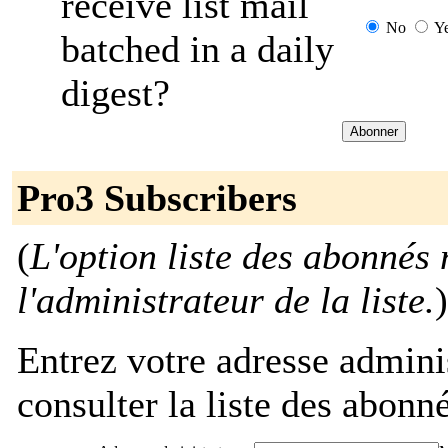
receive list mail
No
Y
batched in a daily
digest?
Pro3 Subscribers
(
L'option liste des abonnés 
l'administrateur de la liste.
)
Entrez votre adresse admini
consulter la liste des abonné