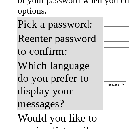
of your password when you edi
options.
Pick a password:
Reenter password
to confirm:
Which language
do you prefer to
display your
messages?
Would you like to