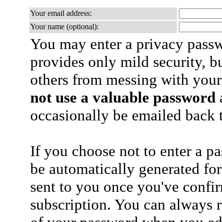
Your email address:
Your name (optional):
You may enter a privacy pass
provides only mild security, b
others from messing with your
not use a valuable password
a
occasionally be emailed back t
If you choose not to enter a p
be automatically generated for
sent to you once you've confi
subscription. You can always 