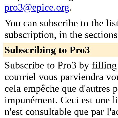
pro3@epice.org
.
You can subscribe to the lis
subscription, in the section
Subscribing to Pro3
Subscribe to Pro3 by fillin
courriel vous parviendra v
cela empêche que d'autres 
impunément. Ceci est une lis
n'est consultable que par l'a