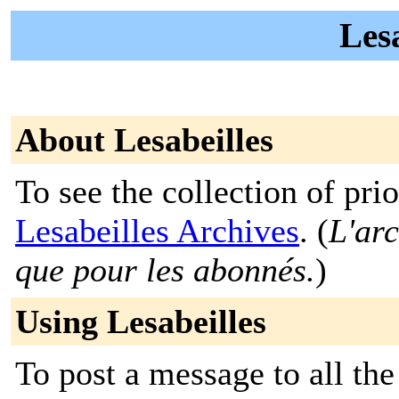
Lesa
About Lesabeilles
To see the collection of prior
Lesabeilles Archives
. (
L'arc
que pour les abonnés.
)
Using Lesabeilles
To post a message to all the