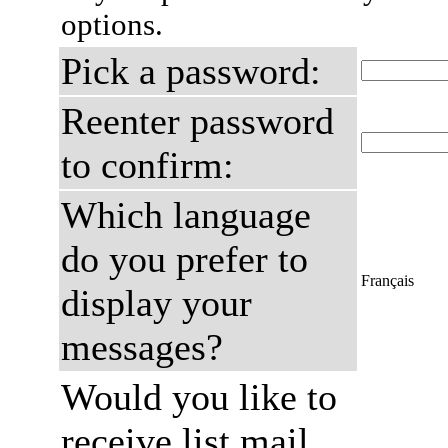
options.
Pick a password:
Reenter password
to confirm:
Which language
do you prefer to
Français
display your
messages?
Would you like to
receive list mail