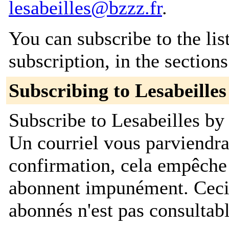
lesabeilles@bzzz.fr
.
You can subscribe to the lis
subscription, in the section
Subscribing to Lesabeilles
Subscribe to Lesabeilles by 
Un courriel vous parviendr
confirmation, cela empêche
abonnent impunément. Ceci es
abonnés n'est pas consultab