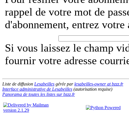
rappel de votre mot de pass
d'abonnement, entrez votre 
Si vous laissez le champ vi
fournir votre adresse courri
Liste de diffusion
Lesabeilles
gérée par
lesabeilles-owner at bzzz.fr
Interface administrative de Lesabeilles
(autorisation requise)
Panorama de toutes les listes sur bzzz.fr
version 2.1.29