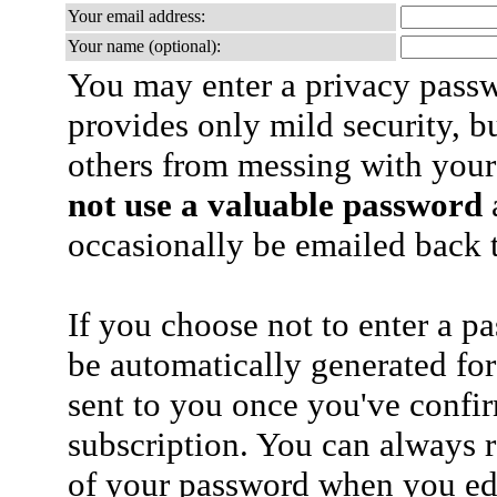
Your email address:
Your name (optional):
You may enter a privacy pass
provides only mild security, b
others from messing with your
not use a valuable password
a
occasionally be emailed back t
If you choose not to enter a p
be automatically generated for
sent to you once you've confi
subscription. You can always 
of your password when you edi