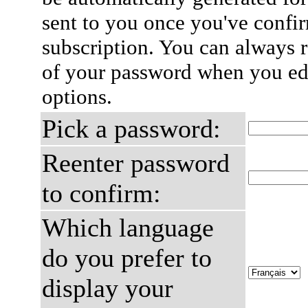
sent to you once you've confi
subscription. You can always 
of your password when you edi
options.
Pick a password:
Reenter password
to confirm:
Which language
do you prefer to
display your