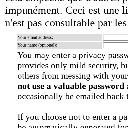
impunément. Ceci est une lis
n'est pas consultable par le
Your email address:
Your name (optional):
You may enter a privacy pass
provides only mild security, b
others from messing with your
not use a valuable password
a
occasionally be emailed back t
If you choose not to enter a p
be automatically generated for