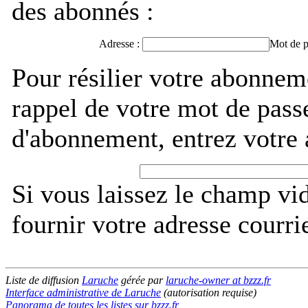
des abonnés :
Adresse :
Mot de p
Pour résilier votre abonnem
rappel de votre mot de pass
d'abonnement, entrez votre 
Si vous laissez le champ vi
fournir votre adresse courri
Liste de diffusion
Laruche
gérée par
laruche-owner at bzzz.fr
Interface administrative de Laruche
(autorisation requise)
Panorama de toutes les listes sur bzzz.fr