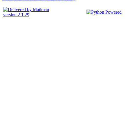
version 2.1.29