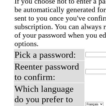
If you choose not to enter a p
be automatically generated for
sent to you once you've confi
subscription. You can always 
of your password when you edi
options.
Pick a password:
Reenter password
to confirm:
Which language
do you prefer to