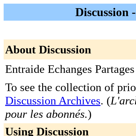
Discussion -
About Discussion
Entraide Echanges Partages
To see the collection of prior
Discussion Archives
. (
L'arc
pour les abonnés.
)
Using Discussion