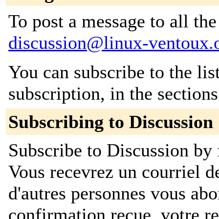
To post a message to all the
discussion@linux-ventoux.
You can subscribe to the lis
subscription, in the section
Subscribing to Discussion
Subscribe to Discussion by f
Vous recevrez un courriel d
d'autres personnes vous ab
confirmation reçue, votre re