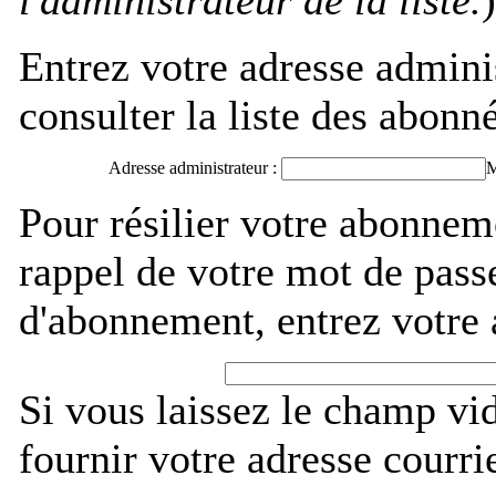
l'administrateur de la liste.
)
Entrez votre adresse admini
consulter la liste des abonné
Adresse administrateur :
M
Pour résilier votre abonnem
rappel de votre mot de pass
d'abonnement, entrez votre 
Si vous laissez le champ vi
fournir votre adresse courri