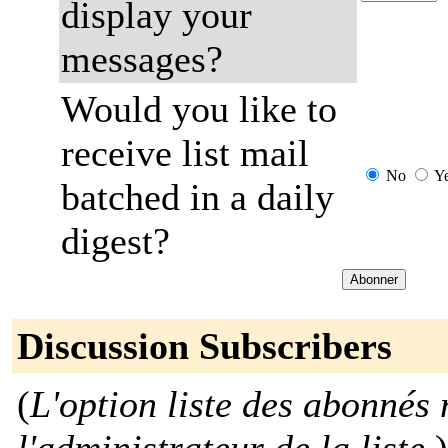
display your
messages?
Would you like to
receive list mail
No
Y
batched in a daily
digest?
Discussion Subscribers
(
L'option liste des abonnés 