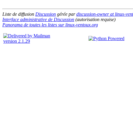
Liste de diffusion
Discussion
gérée par
discussion-owner at linux-ven
Interface administrative de Discussion
(autorisation requise)
Panorama de toutes les listes sur linux-ventoux.org
version 2.1.29