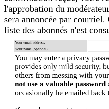
l'approbation du modérateu
sera annoncée par courriel. 
liste des abonnés n'est cons
Your email address:
Your name (optional):
You may enter a privacy pass
provides only mild security, b
others from messing with your
not use a valuable password
a
occasionally be emailed back t