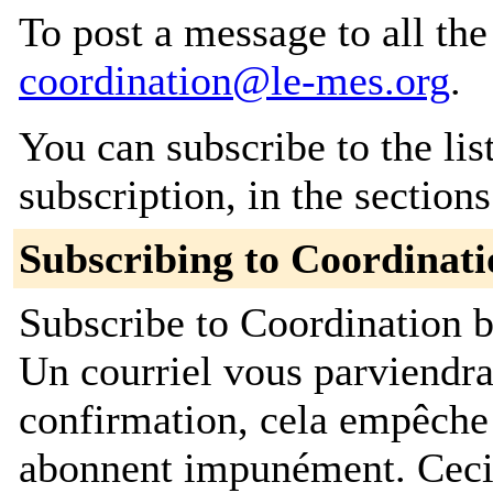
To post a message to all the
coordination@le-mes.org
.
You can subscribe to the lis
subscription, in the section
Subscribing to Coordinati
Subscribe to Coordination b
Un courriel vous parviendr
confirmation, cela empêche
abonnent impunément. Ceci es