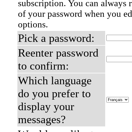
subscription. You can always 
of your password when you edi
options.
Pick a password:
Reenter password
to confirm:
Which language
do you prefer to
display your
messages?