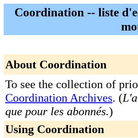
Coordination -- liste d
mo
About Coordination
To see the collection of prior
Coordination Archives
. (
L'a
que pour les abonnés.
)
Using Coordination