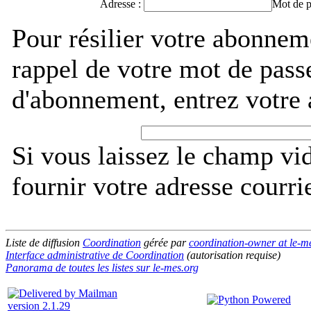
Adresse :
Mot de p
Pour résilier votre abonnem
rappel de votre mot de pass
d'abonnement, entrez votre 
Si vous laissez le champ vi
fournir votre adresse courri
Liste de diffusion
Coordination
gérée par
coordination-owner at le-m
Interface administrative de Coordination
(autorisation requise)
Panorama de toutes les listes sur le-mes.org
version 2.1.29