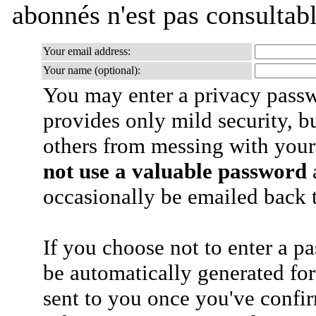
abonnés n'est pas consultab
Your email address:
Your name (optional):
You may enter a privacy pass
provides only mild security, b
others from messing with your
not use a valuable password
a
occasionally be emailed back t
If you choose not to enter a p
be automatically generated for
sent to you once you've confi