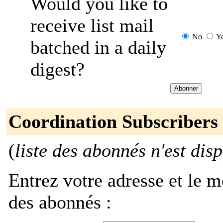
Would you like to
receive list mail
No
Y
batched in a daily
digest?
Coordination Subscribers
(
liste des abonnés n'est dis
Entrez votre adresse et le m
des abonnés :